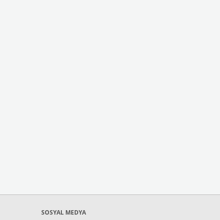
SOSYAL MEDYA