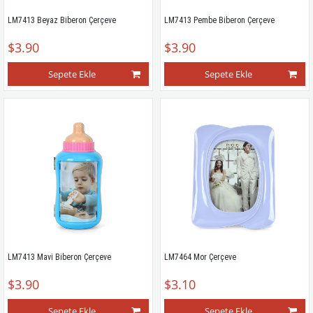
LM7413 Beyaz Biberon Çerçeve
LM7413 Pembe Biberon Çerçeve
$3.90
$3.90
Sepete Ekle
Sepete Ekle
LM7413 Mavi Biberon Çerçeve
LM7464 Mor Çerçeve
$3.90
$3.10
Sepete Ekle
Sepete Ekle