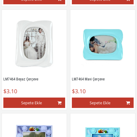
LM7464 Beyaz Çerçeve
LM7464 Mavi Çerçeve
$3.10
$3.10
Sepete Ekle
Sepete Ekle