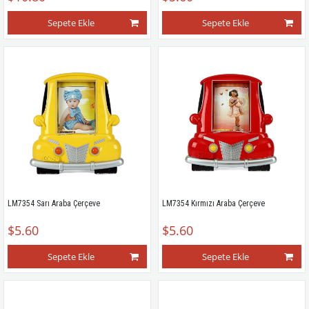
Sepete Ekle
Sepete Ekle
LM7354 Sarı Araba Çerçeve
LM7354 Kırmızı Araba Çerçeve
$5.60
$5.60
Sepete Ekle
Sepete Ekle