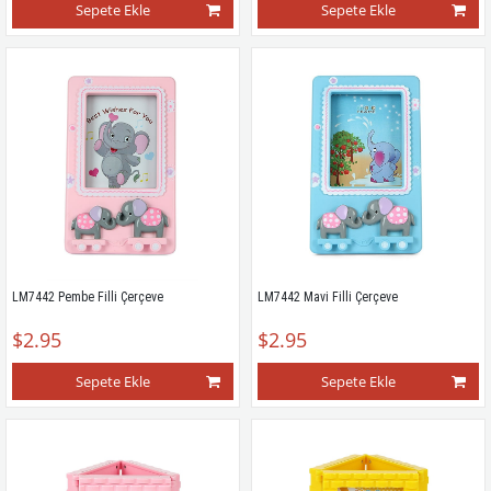
Sepete Ekle
Sepete Ekle
LM7442 Pembe Filli Çerçeve
LM7442 Mavi Filli Çerçeve
$2.95
$2.95
Sepete Ekle
Sepete Ekle