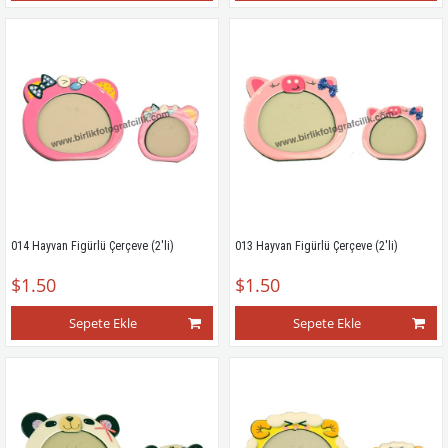
014 Hayvan Figürlü Çerçeve (2'li)
013 Hayvan Figürlü Çerçeve (2'li)
$1.50
$1.50
Sepete Ekle
Sepete Ekle