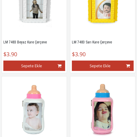
LM 7483 Beyaz Kare Çerçeve
LM 7483 Sarı Kare Çerçeve
$3.90
$3.90
Sepete Ekle
Sepete Ekle