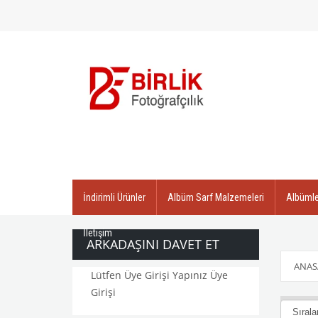
İndirimli Ürünler
Albüm Sarf Malzemeleri
Albümle
İletişim
ARKADAŞINI DAVET ET
ANAS
Lütfen Üye Girişi Yapınız
Üye
Girişi