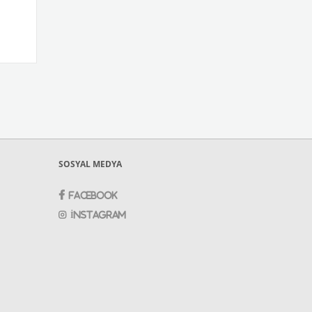
SOSYAL MEDYA
Facebook
İnstagram