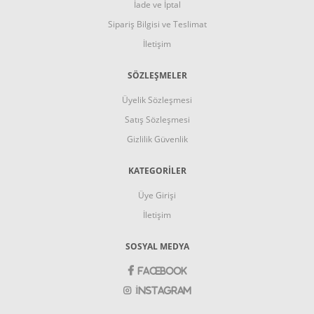
İade ve İptal
Sipariş Bilgisi ve Teslimat
İletişim
SÖZLEŞMELER
Üyelik Sözleşmesi
Satış Sözleşmesi
Gizlilik Güvenlik
KATEGORİLER
Üye Girişi
İletişim
SOSYAL MEDYA
Facebook
İnstagram