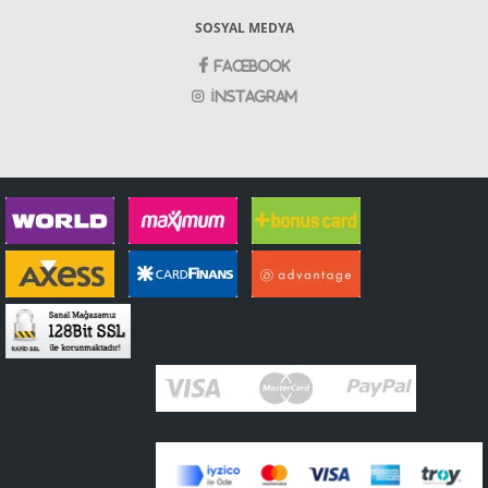
SOSYAL MEDYA
Facebook
İnstagram