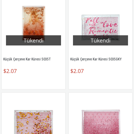
Tükendi
Tükendi
Küçük Çerçeve Kar Küresi 5035T
Küçük Çerçeve Kar Küresi 5035GKY
$2.07
$2.07